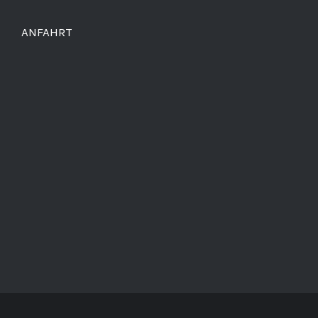
ANFAHRT