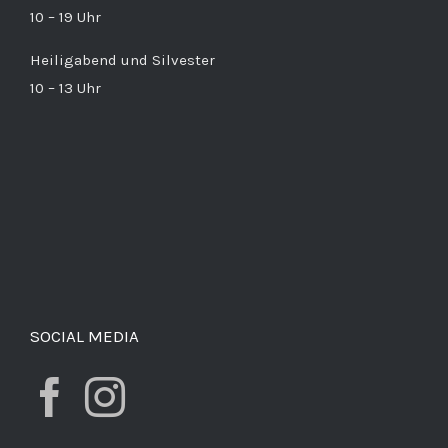
10 – 19 Uhr
Heiligabend und Silvester
10 – 13 Uhr
SOCIAL MEDIA