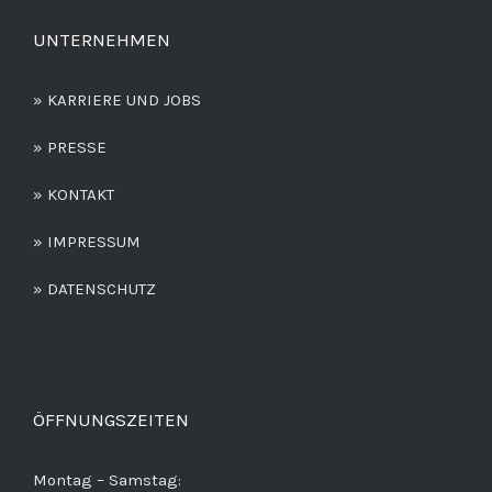
UNTERNEHMEN
» KARRIERE UND JOBS
» PRESSE
» KONTAKT
» IMPRESSUM
» DATENSCHUTZ
ÖFFNUNGSZEITEN
Montag – Samstag: