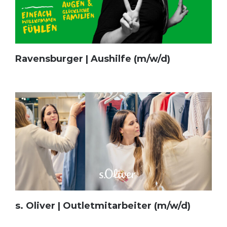
Ravensburger | Aushilfe (m/w/d)
s. Oliver | Outletmitarbeiter (m/w/d)