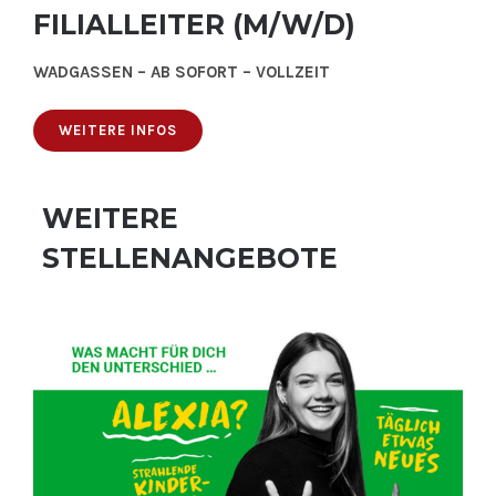
FILIALLEITER (M/W/D)
WADGASSEN – AB SOFORT – VOLLZEIT
WEITERE INFOS
WEITERE
STELLENANGEBOTE