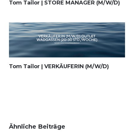
Tom Tailor | STORE MANAGER (M/W/D)
Tom Tailor | VERKÄUFERIN (M/W/D)
Ähnliche Beiträge