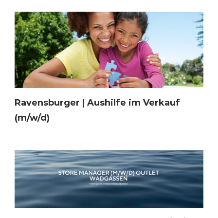
Ravensburger | Aushilfe im Verkauf
(m/w/d)