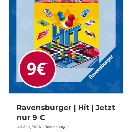
Ravensburger | Hit | Jetzt
nur 9 €
Juli 31st, 2026
|
Ravensburger