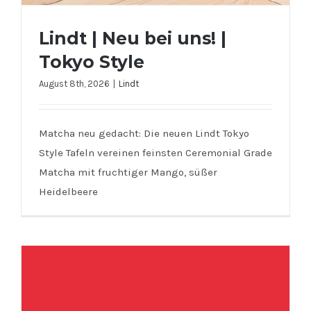
Lindt | Neu bei uns! |
Tokyo Style
August 8th, 2026
|
Lindt
Matcha neu gedacht: Die neuen Lindt Tokyo
Style Tafeln vereinen feinsten Ceremonial Grade
Lindt | Neu bei uns! | Tokyo Style
Matcha mit fruchtiger Mango, süßer
Heidelbeere