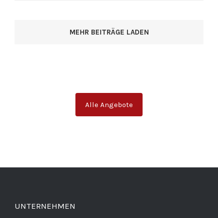
MEHR BEITRÄGE LADEN
Alle Angebote
UNTERNEHMEN