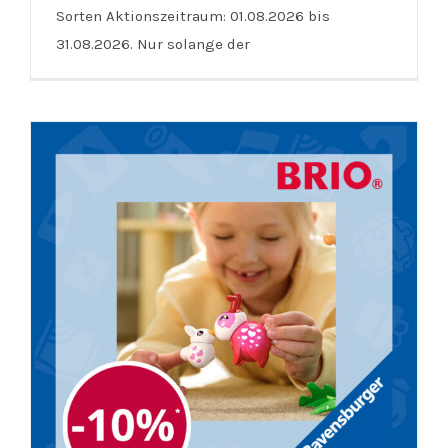
Lindt | MyLindt Bonus Club
Sorten Aktionszeitraum: 01.08.2026 bis
31.08.2026. Nur solange der