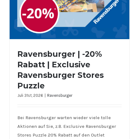
Ravensburger | -20%
Rabatt | Exclusive
Ravensburger Stores
Puzzle
Juli 31st, 2026
|
Ravensburger
Ravensburger | -20% Rabatt |
Exclusive Ravensburger Stores
Bei Ravensburger warten wieder viele tolle
Puzzle
Aktionen auf Sie, z.B. Exclusive Ravensburger
Stores Puzzle 20% Rabatt auf den Outlet