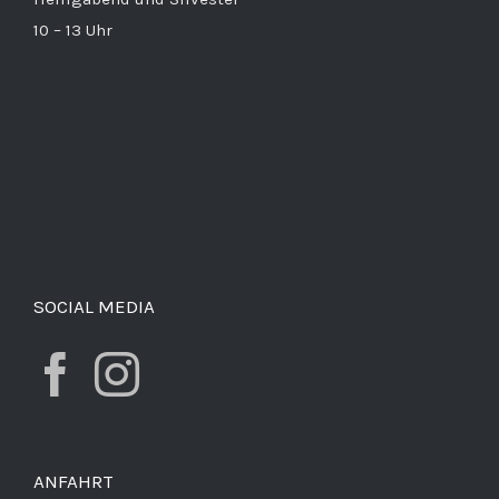
10 – 13 Uhr
SOCIAL MEDIA
ANFAHRT