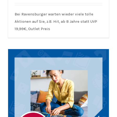
Bei Ravensburger warten wieder viele tolle
Aktionen auf Sie, z.B. Hit, ab 8 Jahre statt UVP
Ravensburger | Hit | Jetzt nur 9 €
19,99€, Outlet Preis