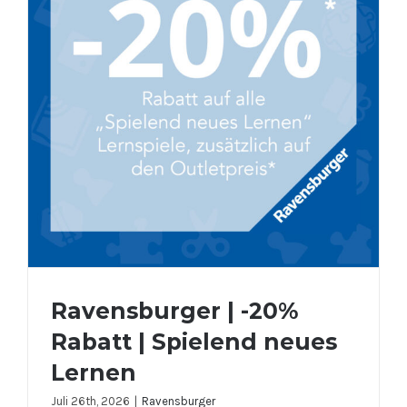
Ravensburger | -20%
Rabatt | Spielend neues
Lernen
Juli 26th, 2026
|
Ravensburger