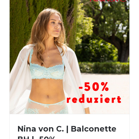
Nina von C. | Balconette