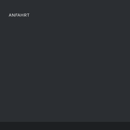
ANFAHRT