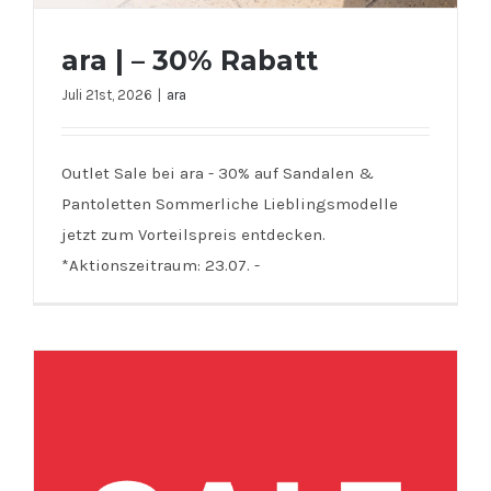
ara | – 30% Rabatt
Juli 21st, 2026
|
ara
Outlet Sale bei ara - 30% auf Sandalen &
Pantoletten Sommerliche Lieblingsmodelle
jetzt zum Vorteilspreis entdecken.
ara | – 30% Rabatt
*Aktionszeitraum: 23.07. -