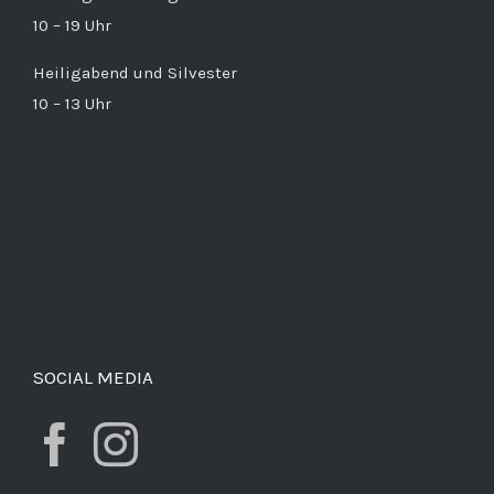
10 – 19 Uhr
Heiligabend und Silvester
10 – 13 Uhr
SOCIAL MEDIA