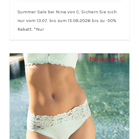
Summer Sale bei Nina von C. Sichern Sie sich
nur vom 13.07. bis zum 15.08.2026 bis zu -50%
Nina von C. | SALE bis zu 50%
Rabatt. *Nur