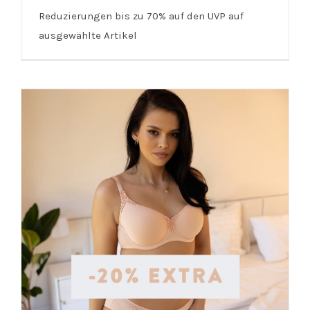
CECIL/Street One | bis zu 70%
Reduzierungen bis zu 70% auf den UVP auf
Rabatt
ausgewählte Artikel