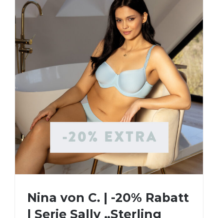
Nina von C. | -20% Rabatt
| Serie Sally „Sterling