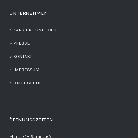
UNTERNEHMEN
» KARRIERE UND JOBS
» PRESSE
» KONTAKT
» IMPRESSUM
» DATENSCHUTZ
ÖFFNUNGSZEITEN
Montag – Samstag: