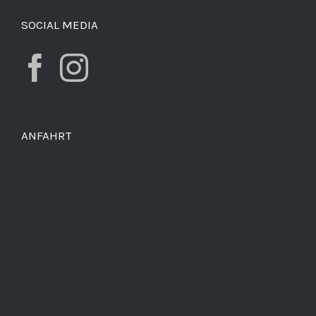
SOCIAL MEDIA
ANFAHRT