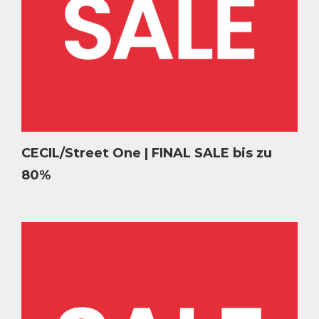
CECIL/Street One | FINAL SALE bis zu
80%