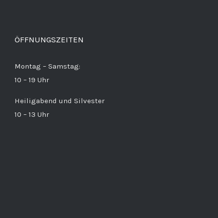
ÖFFNUNGSZEITEN
Montag – Samstag:
10 – 19 Uhr
Heiligabend und Silvester
10 – 13 Uhr