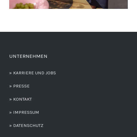
UNTERNEHMEN
» KARRIERE UND JOBS
» PRESSE
» KONTAKT
» IMPRESSUM
» DATENSCHUTZ