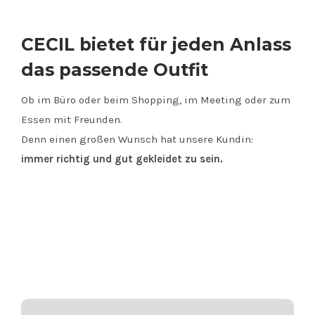
CECIL bietet für jeden Anlass
das passende Outfit
Ob im Büro oder beim Shopping, im Meeting oder zum
Essen mit Freunden.
Denn einen großen Wunsch hat unsere Kundin:
immer richtig und gut gekleidet zu sein.