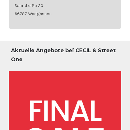
Saarstraße 20
66787 Wadgassen
Aktuelle Angebote bei CECIL & Street
One