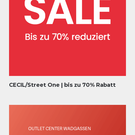
CECIL/Street One | bis zu 70% Rabatt