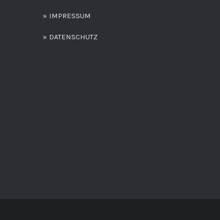
» IMPRESSUM
» DATENSCHUTZ