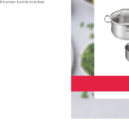
Aktionen kombinierbar.