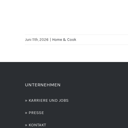
Juni 11th, 2026
|
Home & Cook
UNTERNEHMEN
» KARRIERE UND JOBS
» PRESSE
» KONTAKT