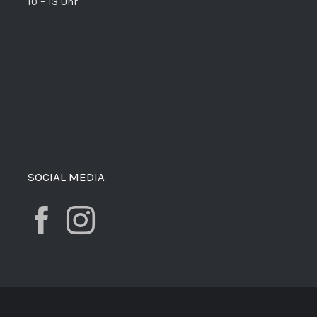
10 – 13 Uhr
SOCIAL MEDIA