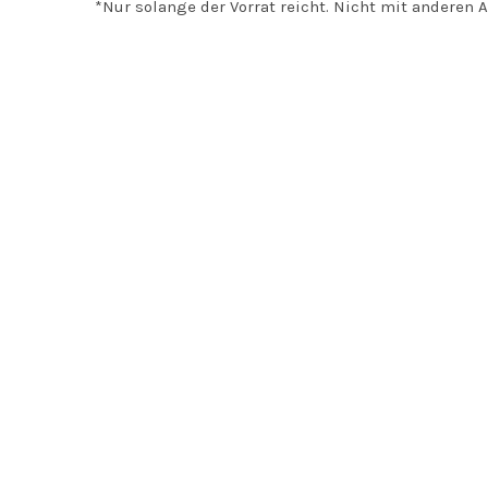
*Nur solange der Vorrat reicht. Nicht mit anderen 