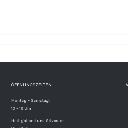
ÖFFNUNGSZEITEN
Montag – Samstag:
10 – 19 Uhr
Heiligabend und Silvester