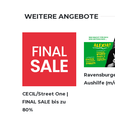
WEITERE ANGEBOTE
Ravensburge
Aushilfe (m/
CECIL/Street One |
FINAL SALE bis zu
80%