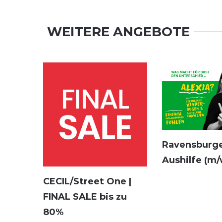
WEITERE ANGEBOTE
Ravensburge
Aushilfe (m/
CECIL/Street One |
FINAL SALE bis zu
80%