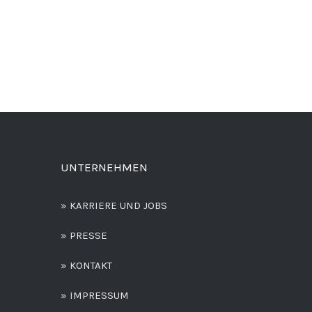
UNTERNEHMEN
» KARRIERE UND JOBS
» PRESSE
» KONTAKT
» IMPRESSUM