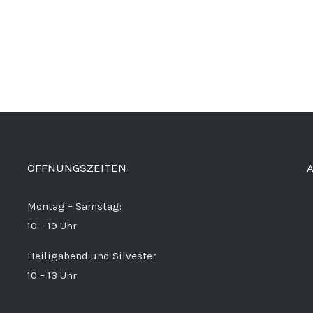
ÖFFNUNGSZEITEN
Montag – Samstag:
10 – 19 Uhr
Heiligabend und Silvester
10 – 13 Uhr