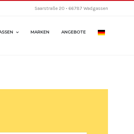
Saarstraße 20 • 66787 Wadgassen
ASSEN
MARKEN
ANGEBOTE