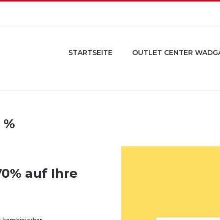
STARTSEITE
OUTLET CENTER WADG
0 %
70% auf Ihre