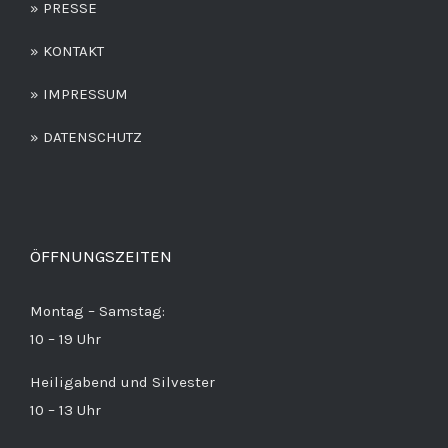
» PRESSE
» KONTAKT
» IMPRESSUM
» DATENSCHUTZ
ÖFFNUNGSZEITEN
Montag – Samstag:
10 – 19 Uhr
Heiligabend und Silvester
10 – 13 Uhr