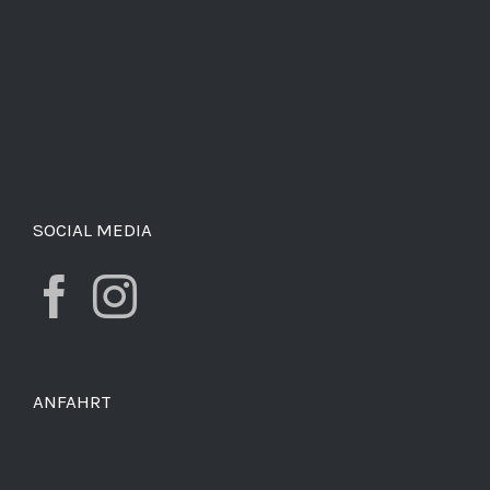
SOCIAL MEDIA
ANFAHRT