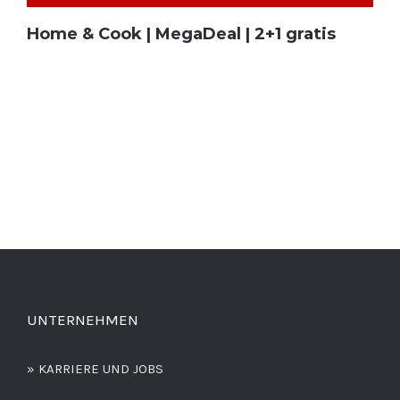
Home & Cook | MegaDeal | 2+1 gratis
UNTERNEHMEN
» KARRIERE UND JOBS