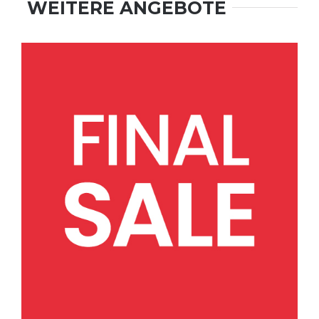
WEITERE ANGEBOTE