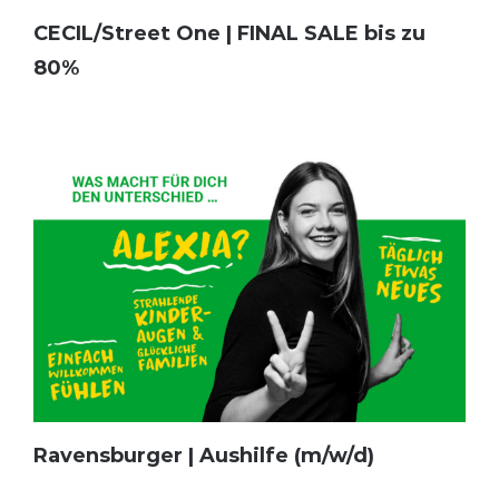
CECIL/Street One | FINAL SALE bis zu
80%
Ravensburger | Aushilfe (m/w/d)