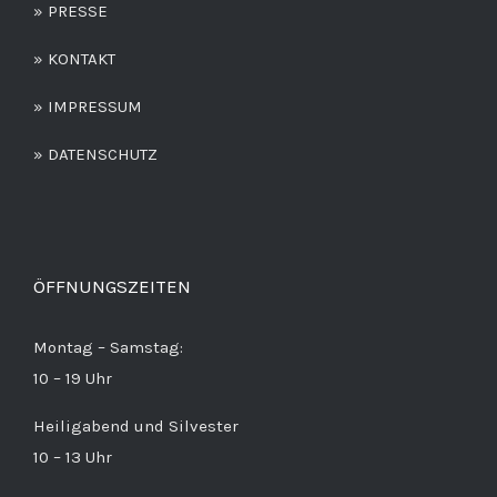
» PRESSE
» KONTAKT
» IMPRESSUM
» DATENSCHUTZ
ÖFFNUNGSZEITEN
Montag – Samstag:
10 – 19 Uhr
Heiligabend und Silvester
10 – 13 Uhr