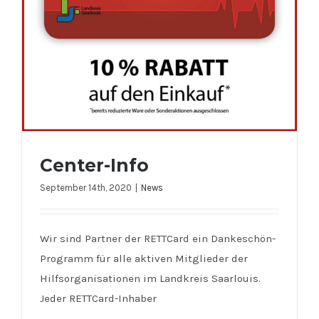
Center-Info
September 14th, 2020
|
News
Wir sind Partner der RETTCard ein Dankeschön-
Programm für alle aktiven Mitglieder der
Hilfsorganisationen im Landkreis Saarlouis.
Center-Info
Jeder RETTCard-Inhaber