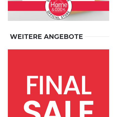
WEITERE ANGEBOTE