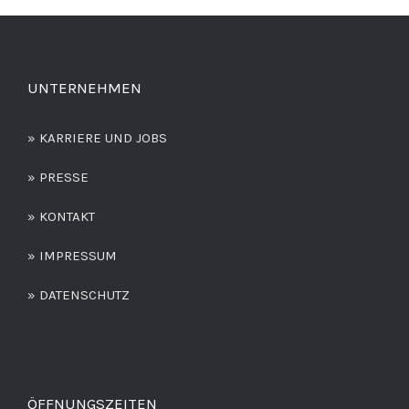
UNTERNEHMEN
» KARRIERE UND JOBS
» PRESSE
» KONTAKT
» IMPRESSUM
» DATENSCHUTZ
ÖFFNUNGSZEITEN