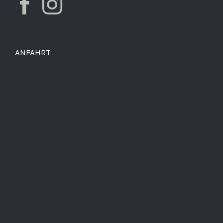
ANFAHRT