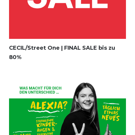
CECIL/Street One | FINAL SALE bis zu
80%