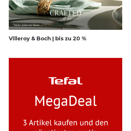
Villeroy & Boch | bis zu 20 %