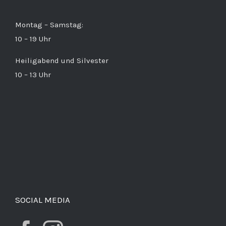
Montag – Samstag:
10 – 19 Uhr
Heiligabend und Silvester
10 – 13 Uhr
SOCIAL MEDIA