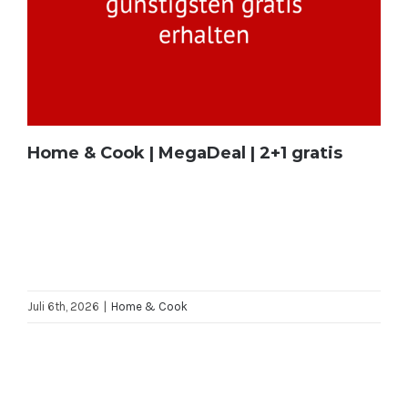
Home & Cook | MegaDeal | 2+1 gratis
Juli 6th, 2026
|
Home & Cook