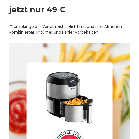
jetzt nur 49 €
*Nur solange der Vorrat reicht. Nicht mit anderen Aktionen
kombinierbar. Irrtümer und Fehler vorbehalten.